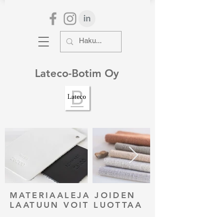
Lateco-Botim Oy
MATERIAALEJA JOIDEN
LAATUUN VOIT LUOTTAA