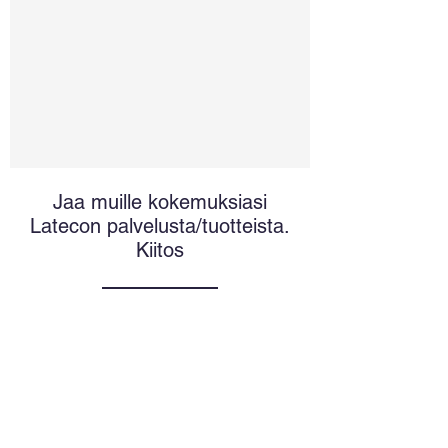
Jaa muille kokemuksiasi
Latecon palvelusta/tuotteista.
Kiitos