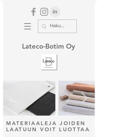
Lateco-Botim Oy
MATERIAALEJA JOIDEN
LAATUUN VOIT LUOTTAA