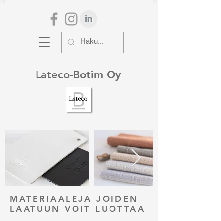
Lateco-Botim Oy
MATERIAALEJA JOIDEN
LAATUUN VOIT LUOTTAA