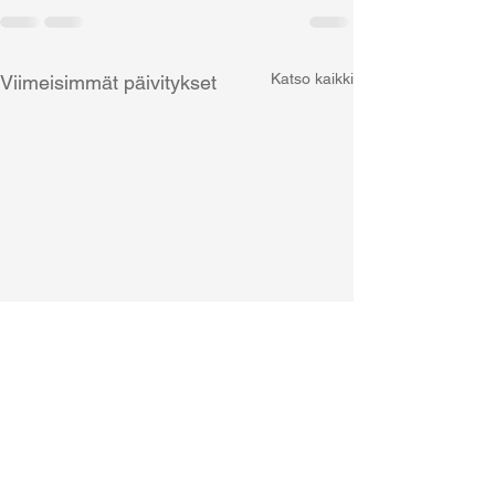
Katso kaikki
Viimeisimmät päivitykset